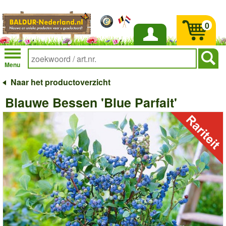
0
Inloggen
Menu
Naar het productoverzicht
Blauwe Bessen 'Blue Parfait'