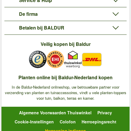
Service & Hulp
De firma
Betalen bij BALDUR
Veilig kopen bij Baldur
Planten online bij Baldur-Nederland kopen
In de Baldur-Nederland onlineshop, uw betrouwbare partner voor
verzending van planten en tuinaccessoires, vindt u vele planten-toppers
voor tuin, balkon, terras en kamer.
Algemene Voorwaarden Thuiswinkel
Privacy
Cookie-Instellingen
Colofon
Herroepingsrecht
Herroeping indienen