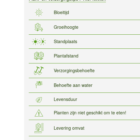
Bloeitijd
Groeihoogte
Standplaats
Plantafstand
Verzorgingsbehoefte
Behoefte aan water
Levensduur
Planten zijn niet geschikt om te eten!
Levering omvat