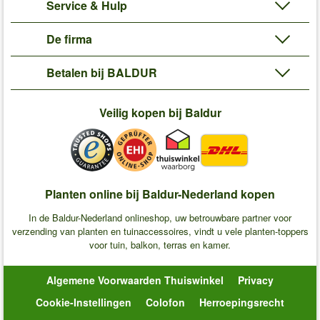
Service & Hulp
De firma
Betalen bij BALDUR
Veilig kopen bij Baldur
Planten online bij Baldur-Nederland kopen
In de Baldur-Nederland onlineshop, uw betrouwbare partner voor
verzending van planten en tuinaccessoires, vindt u vele planten-toppers
voor tuin, balkon, terras en kamer.
Algemene Voorwaarden Thuiswinkel
Privacy
Cookie-Instellingen
Colofon
Herroepingsrecht