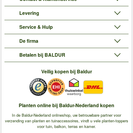
Levering
Service & Hulp
De firma
Betalen bij BALDUR
Veilig kopen bij Baldur
Planten online bij Baldur-Nederland kopen
In de Baldur-Nederland onlineshop, uw betrouwbare partner voor
verzending van planten en tuinaccessoires, vindt u vele planten-toppers
voor tuin, balkon, terras en kamer.