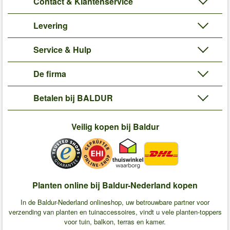
Contact & Klantenservice
Levering
Service & Hulp
De firma
Betalen bij BALDUR
Veilig kopen bij Baldur
Planten online bij Baldur-Nederland kopen
In de Baldur-Nederland onlineshop, uw betrouwbare partner voor
verzending van planten en tuinaccessoires, vindt u vele planten-toppers
voor tuin, balkon, terras en kamer.