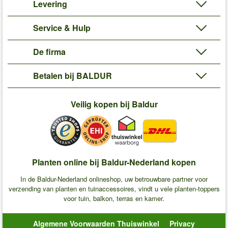
Levering
Service & Hulp
De firma
Betalen bij BALDUR
Veilig kopen bij Baldur
Planten online bij Baldur-Nederland kopen
In de Baldur-Nederland onlineshop, uw betrouwbare partner voor
verzending van planten en tuinaccessoires, vindt u vele planten-toppers
voor tuin, balkon, terras en kamer.
Algemene Voorwaarden Thuiswinkel
Privacy