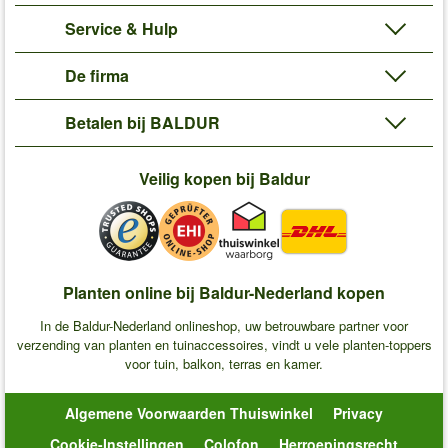
Service & Hulp
De firma
Betalen bij BALDUR
Veilig kopen bij Baldur
Planten online bij Baldur-Nederland kopen
In de Baldur-Nederland onlineshop, uw betrouwbare partner voor
verzending van planten en tuinaccessoires, vindt u vele planten-toppers
voor tuin, balkon, terras en kamer.
Algemene Voorwaarden Thuiswinkel
Privacy
Cookie-Instellingen
Colofon
Herroepingsrecht