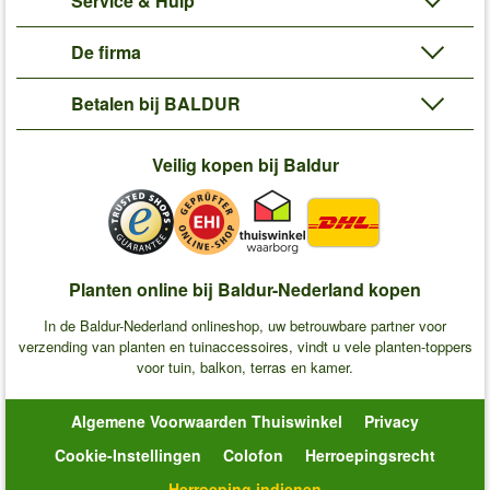
Service & Hulp
De firma
Betalen bij BALDUR
Veilig kopen bij Baldur
Planten online bij Baldur-Nederland kopen
In de Baldur-Nederland onlineshop, uw betrouwbare partner voor
verzending van planten en tuinaccessoires, vindt u vele planten-toppers
voor tuin, balkon, terras en kamer.
Algemene Voorwaarden Thuiswinkel
Privacy
Cookie-Instellingen
Colofon
Herroepingsrecht
Herroeping indienen