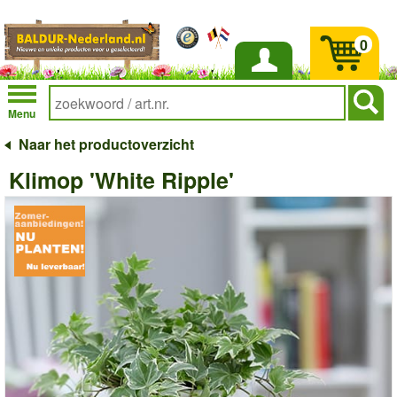
0
Inloggen
Menu
Naar het productoverzicht
Klimop 'White Ripple'