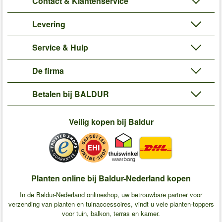
Contact & Klantenservice
Levering
Service & Hulp
De firma
Betalen bij BALDUR
Veilig kopen bij Baldur
Planten online bij Baldur-Nederland kopen
In de Baldur-Nederland onlineshop, uw betrouwbare partner voor
verzending van planten en tuinaccessoires, vindt u vele planten-toppers
voor tuin, balkon, terras en kamer.