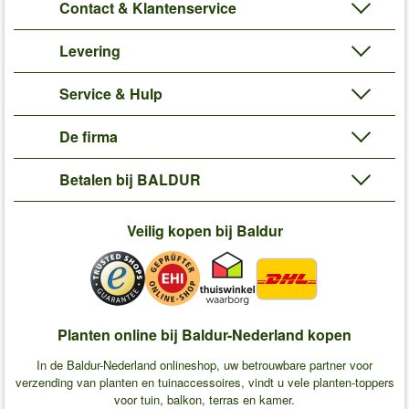
Contact & Klantenservice
Levering
Service & Hulp
De firma
Betalen bij BALDUR
Veilig kopen bij Baldur
Planten online bij Baldur-Nederland kopen
In de Baldur-Nederland onlineshop, uw betrouwbare partner voor
verzending van planten en tuinaccessoires, vindt u vele planten-toppers
voor tuin, balkon, terras en kamer.