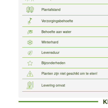
Plantafstand
Verzorgingsbehoefte
Behoefte aan water
Winterhard
Levensduur
Bijzonderheden
Planten zijn niet geschikt om te eten!
Levering omvat
K