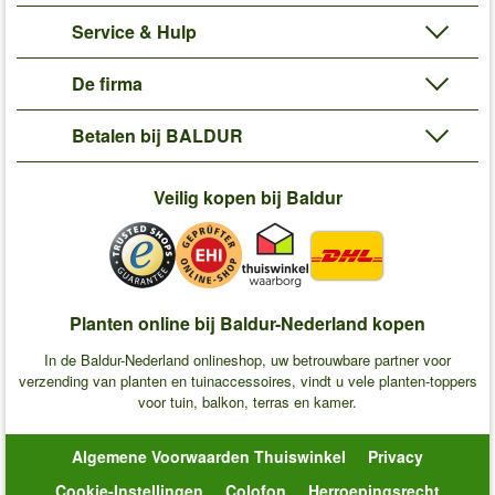
Service & Hulp
De firma
Betalen bij BALDUR
Veilig kopen bij Baldur
Planten online bij Baldur-Nederland kopen
In de Baldur-Nederland onlineshop, uw betrouwbare partner voor
verzending van planten en tuinaccessoires, vindt u vele planten-toppers
voor tuin, balkon, terras en kamer.
Algemene Voorwaarden Thuiswinkel
Privacy
Cookie-Instellingen
Colofon
Herroepingsrecht