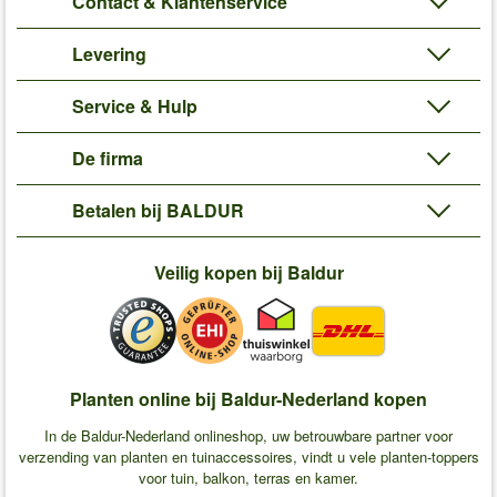
Contact & Klantenservice
Levering
Service & Hulp
De firma
Betalen bij BALDUR
Veilig kopen bij Baldur
Planten online bij Baldur-Nederland kopen
In de Baldur-Nederland onlineshop, uw betrouwbare partner voor
verzending van planten en tuinaccessoires, vindt u vele planten-toppers
voor tuin, balkon, terras en kamer.