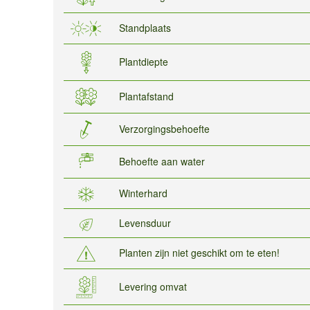
Standplaats
Plantdiepte
Plantafstand
Verzorgingsbehoefte
Behoefte aan water
Winterhard
Levensduur
Planten zijn niet geschikt om te eten!
Levering omvat