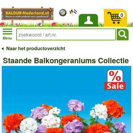
0
Inloggen
Menu
Naar het productoverzicht
Staande Balkongeraniums Collectie