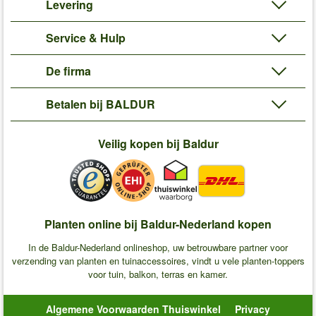
Levering
Service & Hulp
De firma
Betalen bij BALDUR
Veilig kopen bij Baldur
Planten online bij Baldur-Nederland kopen
In de Baldur-Nederland onlineshop, uw betrouwbare partner voor
verzending van planten en tuinaccessoires, vindt u vele planten-toppers
voor tuin, balkon, terras en kamer.
Algemene Voorwaarden Thuiswinkel
Privacy