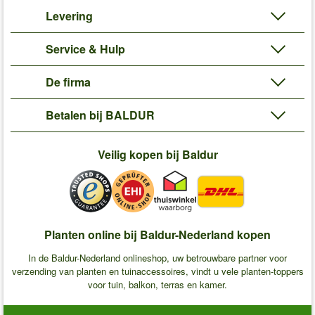
Levering
Service & Hulp
De firma
Betalen bij BALDUR
Veilig kopen bij Baldur
Planten online bij Baldur-Nederland kopen
In de Baldur-Nederland onlineshop, uw betrouwbare partner voor
verzending van planten en tuinaccessoires, vindt u vele planten-toppers
voor tuin, balkon, terras en kamer.