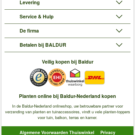
Levering
Service & Hulp
De firma
Betalen bij BALDUR
Veilig kopen bij Baldur
Planten online bij Baldur-Nederland kopen
In de Baldur-Nederland onlineshop, uw betrouwbare partner voor
verzending van planten en tuinaccessoires, vindt u vele planten-toppers
voor tuin, balkon, terras en kamer.
Algemene Voorwaarden Thuiswinkel
Privacy