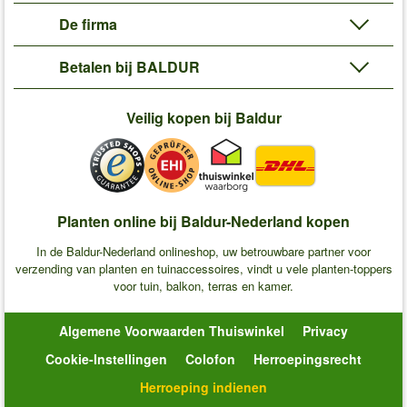
De firma
Betalen bij BALDUR
Veilig kopen bij Baldur
Planten online bij Baldur-Nederland kopen
In de Baldur-Nederland onlineshop, uw betrouwbare partner voor
verzending van planten en tuinaccessoires, vindt u vele planten-toppers
voor tuin, balkon, terras en kamer.
Algemene Voorwaarden Thuiswinkel
Privacy
Cookie-Instellingen
Colofon
Herroepingsrecht
Herroeping indienen