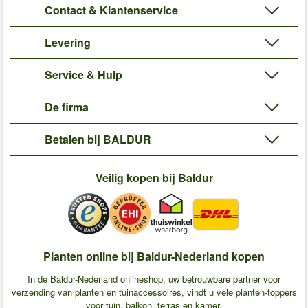
Contact & Klantenservice
Levering
Service & Hulp
De firma
Betalen bij BALDUR
Veilig kopen bij Baldur
Planten online bij Baldur-Nederland kopen
In de Baldur-Nederland onlineshop, uw betrouwbare partner voor
verzending van planten en tuinaccessoires, vindt u vele planten-toppers
voor tuin, balkon, terras en kamer.