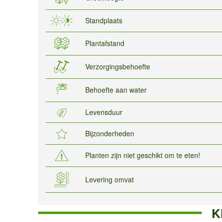
Standplaats
Plantafstand
Verzorgingsbehoefte
Behoefte aan water
Levensduur
Bijzonderheden
Planten zijn niet geschikt om te eten!
Levering omvat
K