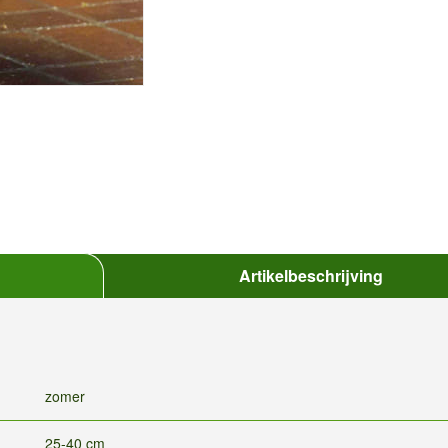
Artikelbeschrijving
zomer
25-40 cm