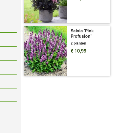
Salvia 'Pink
Profusion'
2 planten
€ 10,99