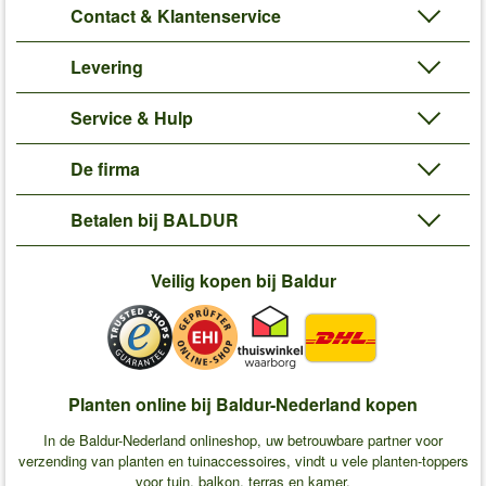
Contact & Klantenservice
Levering
Service & Hulp
De firma
Betalen bij BALDUR
Veilig kopen bij Baldur
Planten online bij Baldur-Nederland kopen
In de Baldur-Nederland onlineshop, uw betrouwbare partner voor
verzending van planten en tuinaccessoires, vindt u vele planten-toppers
voor tuin, balkon, terras en kamer.