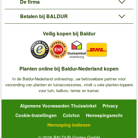
De firma
Betalen bij BALDUR
Veilig kopen bij Baldur
Planten online bij Baldur-Nederland kopen
In de Baldur-Nederland onlineshop, uw betrouwbare partner voor
verzending van planten en tuinaccessoires, vindt u vele planten-toppers
voor tuin, balkon, terras en kamer.
Algemene Voorwaarden Thuiswinkel
Privacy
Cookie-Instellingen
Colofon
Herroepingsrecht
Herroeping indienen
© 2026 BALDUR-Garten GmbH