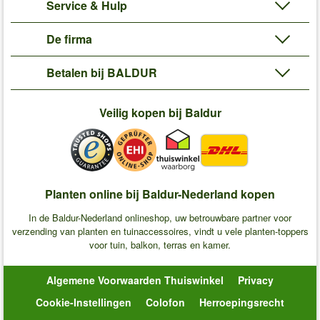
Service & Hulp
De firma
Betalen bij BALDUR
Veilig kopen bij Baldur
Planten online bij Baldur-Nederland kopen
In de Baldur-Nederland onlineshop, uw betrouwbare partner voor
verzending van planten en tuinaccessoires, vindt u vele planten-toppers
voor tuin, balkon, terras en kamer.
Algemene Voorwaarden Thuiswinkel
Privacy
Cookie-Instellingen
Colofon
Herroepingsrecht