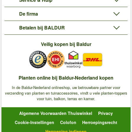
De firma
Betalen bij BALDUR
Veilig kopen bij Baldur
Planten online bij Baldur-Nederland kopen
In de Baldur-Nederland onlineshop, uw betrouwbare partner voor
verzending van planten en tuinaccessoires, vindt u vele planten-toppers
voor tuin, balkon, terras en kamer.
Algemene Voorwaarden Thuiswinkel
Privacy
Cookie-Instellingen
Colofon
Herroepingsrecht
Herroeping indienen