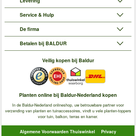
Levering
Service & Hulp
De firma
Betalen bij BALDUR
Veilig kopen bij Baldur
Planten online bij Baldur-Nederland kopen
In de Baldur-Nederland onlineshop, uw betrouwbare partner voor
verzending van planten en tuinaccessoires, vindt u vele planten-toppers
voor tuin, balkon, terras en kamer.
Algemene Voorwaarden Thuiswinkel
Privacy