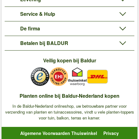
Service & Hulp
De firma
Betalen bij BALDUR
Veilig kopen bij Baldur
Planten online bij Baldur-Nederland kopen
In de Baldur-Nederland onlineshop, uw betrouwbare partner voor
verzending van planten en tuinaccessoires, vindt u vele planten-toppers
voor tuin, balkon, terras en kamer.
Algemene Voorwaarden Thuiswinkel
Privacy