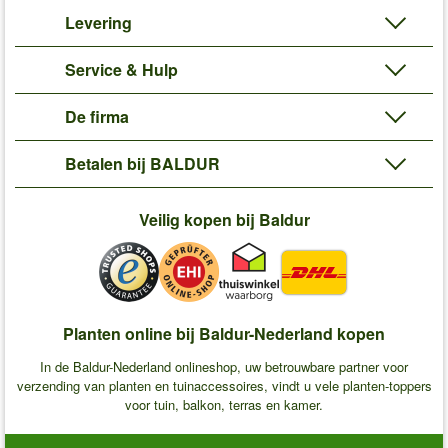
Levering
Service & Hulp
De firma
Betalen bij BALDUR
Veilig kopen bij Baldur
Planten online bij Baldur-Nederland kopen
In de Baldur-Nederland onlineshop, uw betrouwbare partner voor
verzending van planten en tuinaccessoires, vindt u vele planten-toppers
voor tuin, balkon, terras en kamer.