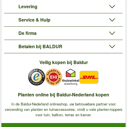
Levering
Service & Hulp
De firma
Betalen bij BALDUR
Veilig kopen bij Baldur
Planten online bij Baldur-Nederland kopen
In de Baldur-Nederland onlineshop, uw betrouwbare partner voor
verzending van planten en tuinaccessoires, vindt u vele planten-toppers
voor tuin, balkon, terras en kamer.