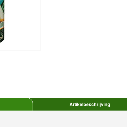
Artikelbeschrijving