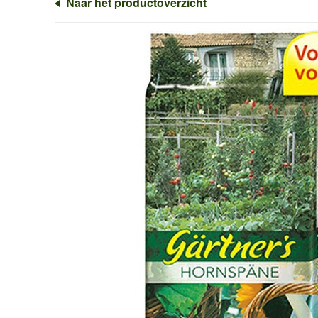
Naar het productoverzicht