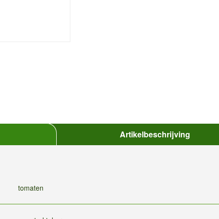
Artikelbeschrijving
tomaten