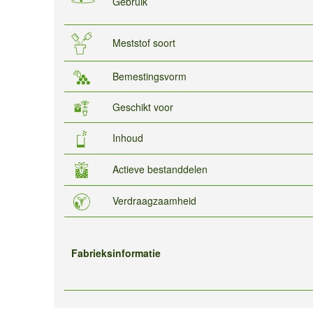
Gebruik
Meststof soort
Bemestingsvorm
Geschikt voor
Inhoud
Actieve bestanddelen
Verdraagzaamheid
Fabrieksinformatie