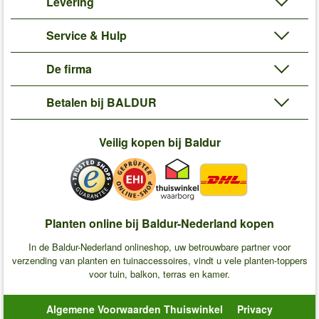
Levering
Service & Hulp
De firma
Betalen bij BALDUR
Veilig kopen bij Baldur
Planten online bij Baldur-Nederland kopen
In de Baldur-Nederland onlineshop, uw betrouwbare partner voor
verzending van planten en tuinaccessoires, vindt u vele planten-toppers
voor tuin, balkon, terras en kamer.
Algemene Voorwaarden Thuiswinkel
Privacy