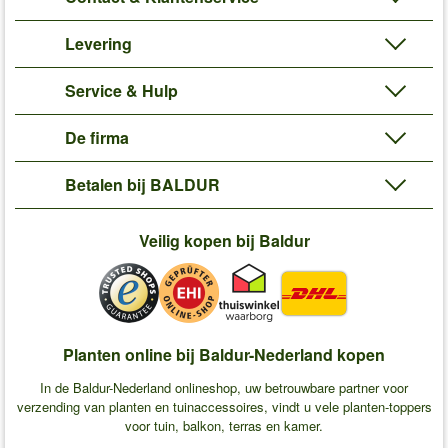
Levering
Service & Hulp
De firma
Betalen bij BALDUR
Veilig kopen bij Baldur
Planten online bij Baldur-Nederland kopen
In de Baldur-Nederland onlineshop, uw betrouwbare partner voor
verzending van planten en tuinaccessoires, vindt u vele planten-toppers
voor tuin, balkon, terras en kamer.