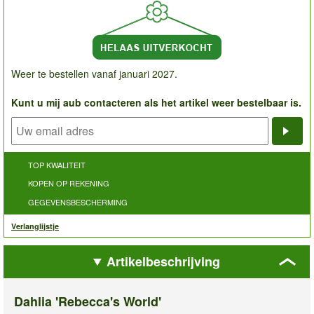
Weer te bestellen vanaf januari 2027.
Kunt u mij aub contacteren als het artikel weer bestelbaar is.
Noti
TOP KWALITEIT
KOPEN OP REKENING
GEGEVENSBESCHERMING
Verlanglijstje
Artikelbeschrijving
Dahlia 'Rebecca's World'