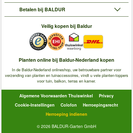
Betalen bij BALDUR
Veilig kopen bij Baldur
Planten online bij Baldur-Nederland kopen
In de Baldur-Nederland onlineshop, uw betrouwbare partner voor
verzending van planten en tuinaccessoires, vindt u vele planten-toppers
voor tuin, balkon, terras en kamer.
Algemene Voorwaarden Thuiswinkel
Privacy
Cookie-Instellingen
Colofon
Herroepingsrecht
Herroeping indienen
© 2026 BALDUR-Garten GmbH