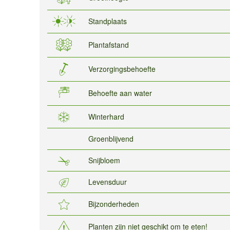
Standplaats
Plantafstand
Verzorgingsbehoefte
Behoefte aan water
Winterhard
Groenblijvend
Snijbloem
Levensduur
Bijzonderheden
Planten zijn niet geschikt om te eten!