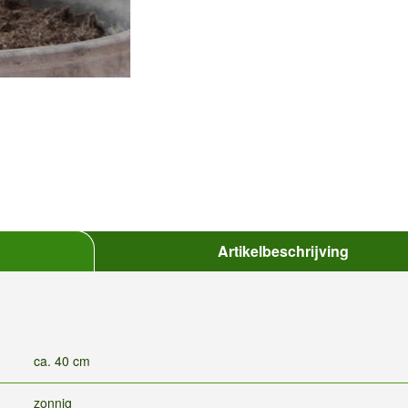
Artikelbeschrijving
ca. 40 cm
zonnig