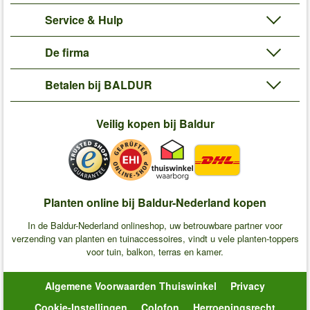
Service & Hulp
De firma
Betalen bij BALDUR
Veilig kopen bij Baldur
Planten online bij Baldur-Nederland kopen
In de Baldur-Nederland onlineshop, uw betrouwbare partner voor
verzending van planten en tuinaccessoires, vindt u vele planten-toppers
voor tuin, balkon, terras en kamer.
Algemene Voorwaarden Thuiswinkel
Privacy
Cookie-Instellingen
Colofon
Herroepingsrecht