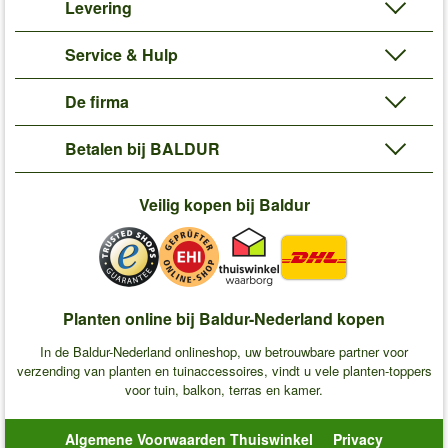
Levering
Service & Hulp
De firma
Betalen bij BALDUR
Veilig kopen bij Baldur
Planten online bij Baldur-Nederland kopen
In de Baldur-Nederland onlineshop, uw betrouwbare partner voor
verzending van planten en tuinaccessoires, vindt u vele planten-toppers
voor tuin, balkon, terras en kamer.
Algemene Voorwaarden Thuiswinkel
Privacy