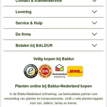
Contact & Klantenservice
Levering
Service & Hulp
De firma
Betalen bij BALDUR
Veilig kopen bij Baldur
Planten online bij Baldur-Nederland kopen
In de Baldur-Nederland onlineshop, uw betrouwbare partner voor
verzending van planten en tuinaccessoires, vindt u vele planten-toppers
voor tuin, balkon, terras en kamer.