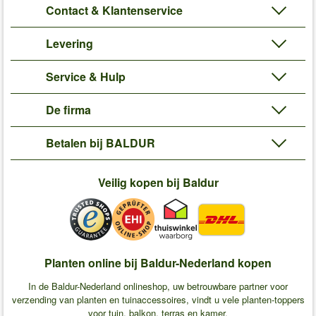
Contact & Klantenservice
Levering
Service & Hulp
De firma
Betalen bij BALDUR
Veilig kopen bij Baldur
Planten online bij Baldur-Nederland kopen
In de Baldur-Nederland onlineshop, uw betrouwbare partner voor
verzending van planten en tuinaccessoires, vindt u vele planten-toppers
voor tuin, balkon, terras en kamer.