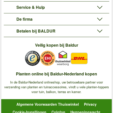
Service & Hulp
De firma
Betalen bij BALDUR
Veilig kopen bij Baldur
Planten online bij Baldur-Nederland kopen
In de Baldur-Nederland onlineshop, uw betrouwbare partner voor
verzending van planten en tuinaccessoires, vindt u vele planten-toppers
voor tuin, balkon, terras en kamer.
Algemene Voorwaarden Thuiswinkel
Privacy
Cookie-Instellingen
Colofon
Herroepingsrecht