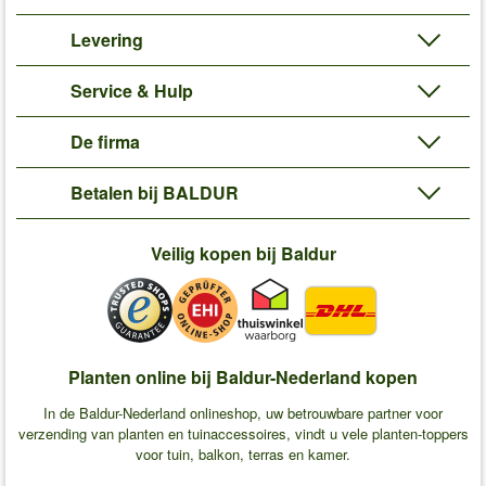
Levering
Service & Hulp
De firma
Betalen bij BALDUR
Veilig kopen bij Baldur
Planten online bij Baldur-Nederland kopen
In de Baldur-Nederland onlineshop, uw betrouwbare partner voor
verzending van planten en tuinaccessoires, vindt u vele planten-toppers
voor tuin, balkon, terras en kamer.