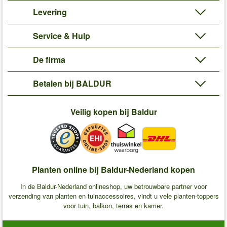
Levering
Service & Hulp
De firma
Betalen bij BALDUR
Veilig kopen bij Baldur
Planten online bij Baldur-Nederland kopen
In de Baldur-Nederland onlineshop, uw betrouwbare partner voor
verzending van planten en tuinaccessoires, vindt u vele planten-toppers
voor tuin, balkon, terras en kamer.