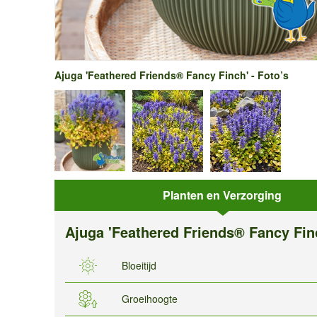
Ajuga 'Feathered Friends® Fancy Finch' - Foto’s
Planten en Verzorging
Ajuga 'Feathered Friends® Fancy Fin
Bloeitijd
Groeihoogte