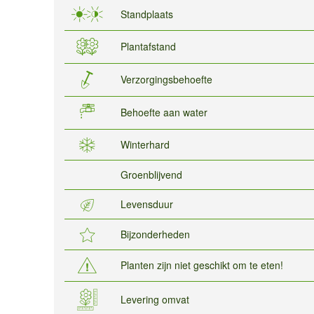
Standplaats
Plantafstand
Verzorgingsbehoefte
Behoefte aan water
Winterhard
Groenblijvend
Levensduur
Bijzonderheden
Planten zijn niet geschikt om te eten!
Levering omvat