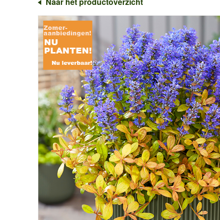
Naar het productoverzicht