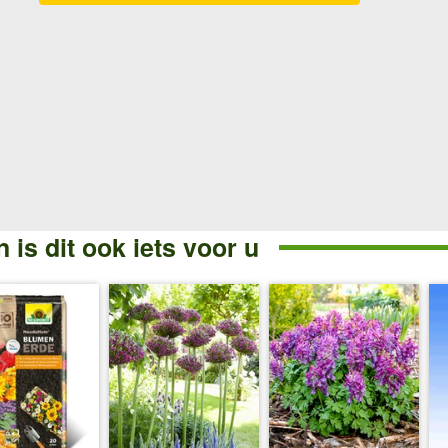
 is dit ook iets voor u