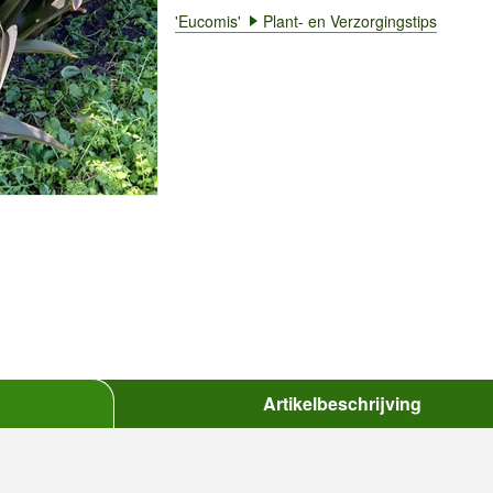
'Eucomis'
Plant- en Verzorgingstips
Artikelbeschrijving