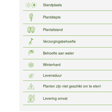
Standplaats
Plantdiepte
Plantafstand
Verzorgingsbehoefte
Behoefte aan water
Winterhard
Levensduur
Planten zijn niet geschikt om te eten!
Levering omvat