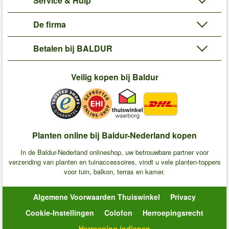
Service & Hulp
De firma
Betalen bij BALDUR
Veilig kopen bij Baldur
Planten online bij Baldur-Nederland kopen
In de Baldur-Nederland onlineshop, uw betrouwbare partner voor
verzending van planten en tuinaccessoires, vindt u vele planten-toppers
voor tuin, balkon, terras en kamer.
Algemene Voorwaarden Thuiswinkel
Privacy
Cookie-Instellingen
Colofon
Herroepingsrecht
Herroeping indienen