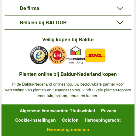
De firma
Betalen bij BALDUR
Veilig kopen bij Baldur
Planten online bij Baldur-Nederland kopen
In de Baldur-Nederland onlineshop, uw betrouwbare partner voor
verzending van planten en tuinaccessoires, vindt u vele planten-toppers
voor tuin, balkon, terras en kamer.
Algemene Voorwaarden Thuiswinkel
Privacy
Cookie-Instellingen
Colofon
Herroepingsrecht
Herroeping indienen