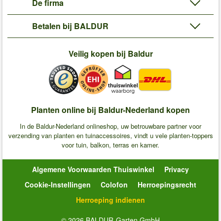
De firma
Betalen bij BALDUR
Veilig kopen bij Baldur
Planten online bij Baldur-Nederland kopen
In de Baldur-Nederland onlineshop, uw betrouwbare partner voor
verzending van planten en tuinaccessoires, vindt u vele planten-toppers
voor tuin, balkon, terras en kamer.
Algemene Voorwaarden Thuiswinkel
Privacy
Cookie-Instellingen
Colofon
Herroepingsrecht
Herroeping indienen
© 2026 BALDUR-Garten GmbH